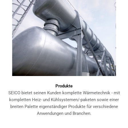
Produkte
SEICO bietet seinen Kunden komplette Wärmetechnik - mit
kompletten Heiz- und Kühlsystemen/-paketen sowie einer
breiten Palette eigenständiger Produkte für verschiedene
Anwendungen und Branchen.