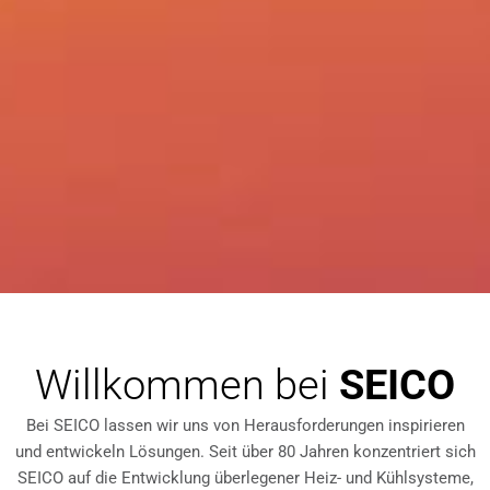
Willkommen bei
SEICO
Bei SEICO lassen wir uns von Herausforderungen inspirieren
und entwickeln Lösungen. Seit über 80 Jahren konzentriert sich
SEICO auf die Entwicklung überlegener Heiz- und Kühlsysteme,