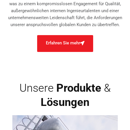
was zu einem kompromisslosen Engagement für Qualität,
außergewöhnlichen internen Ingenieurtalenten und einer
unternehmensweiten Leidenschaft führt, die Anforderungen
unserer anspruchsvollen globalen Kunden zu übertreffen.
Erfahren Sie mehr
Unsere
Produkte
&
Lösungen