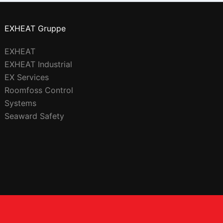
EXHEAT Gruppe
EXHEAT
EXHEAT Industrial
EX Services
Roomfoss Control
Systems
Seaward Safety