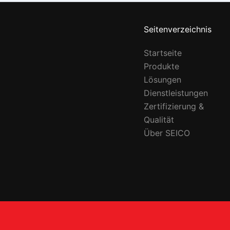
Seitenverzeichnis
Startseite
Produkte
Lösungen
Dienstleistungen
Zertifizierung &
Qualität
Über SEICO