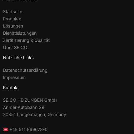
Startseite
Produkte
Lösungen
Dienstleistungen
Zertifizierung & Qualität
Über SEICO
Nützliche Links
Datenschutzerklärung
Impressum
Kontakt
SEICO HEIZUNGEN GmbH
An der Autobahn 29
30851 Langenhagen, Germany
+49 511 969678-0