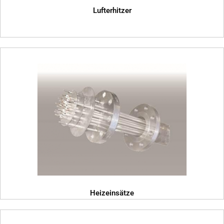
Lufterhitzer
Heizeinsätze