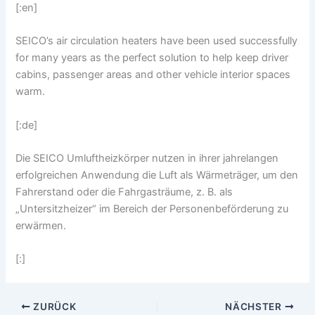
[:en]
SEICO’s air circulation heaters have been used successfully
for many years as the perfect solution to help keep driver
cabins, passenger areas and other vehicle interior spaces
warm.
[:de]
Die SEICO Umluftheizkörper nutzen in ihrer jahrelangen
erfolgreichen Anwendung die Luft als Wärmeträger, um den
Fahrerstand oder die Fahrgasträume, z. B. als
„Untersitzheizer“ im Bereich der Personenbeförderung zu
erwärmen.
[:]
ZURÜCK
NÄCHSTER